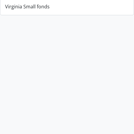
Virginia Small fonds