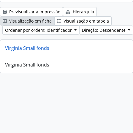
Previsualizar a impressão
Hierarquia
Visualização em ficha
Visualização em tabela
Ordenar por ordem: Identificador
Direção: Descendente
Virginia Small fonds
Virginia Small fonds