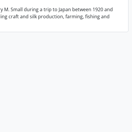
y M. Small during a trip to Japan between 1920 and
ing craft and silk production, farming, fishing and