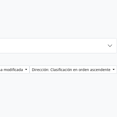
ha modificada
Dirección: Clasificación en orden ascendente