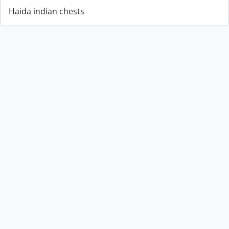
Haida indian chests