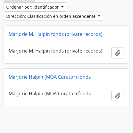
Ordenar por: Identificador
Dirección: Clasificación en orden ascendente
Marjorie M. Halpin fonds (private records)
Marjorie M. Halpin fonds (private records)
Añadi
Marjorie Halpin (MOA Curator) fonds
Marjorie Halpin (MOA Curator) fonds
Añadi