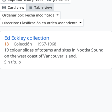
Card view
Table view
Ordenar por: Fecha modificada
Dirección: Clasificación en orden ascendente
Ed Eckley collection
18
·
Colección
·
1967-1968
19 colour slides of totems and sites in Nootka Sound
on the west coast of Vancouver Island.
Sin título