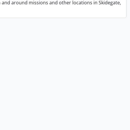
n and around missions and other locations in Skidegate,