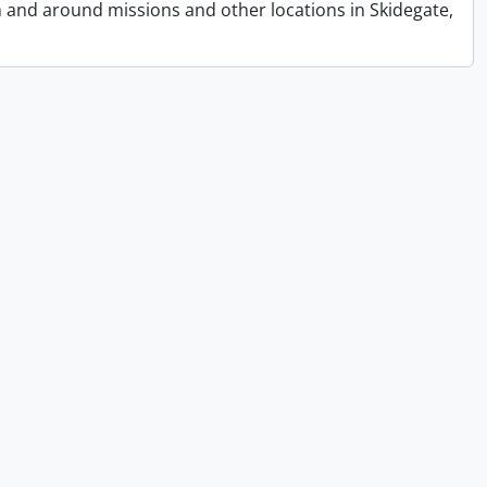
n and around missions and other locations in Skidegate,