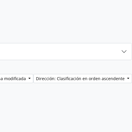
ha modificada
Dirección: Clasificación en orden ascendente