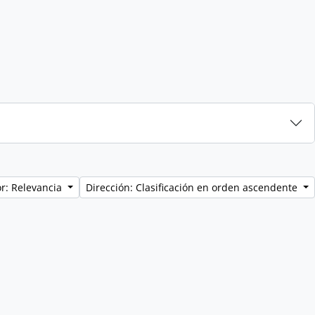
r: Relevancia
Dirección: Clasificación en orden ascendente