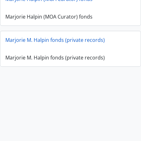
Marjorie Halpin (MOA Curator) fonds
Marjorie M. Halpin fonds (private records)
Marjorie M. Halpin fonds (private records)