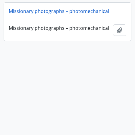
Missionary photographs – photomechanical
Missionary photographs – photomechanical
Añadi