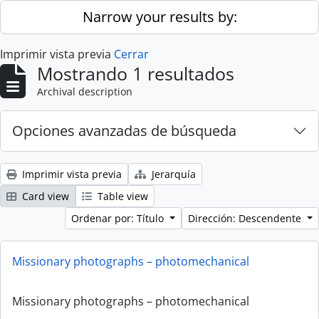
Skip to main content
Narrow your results by:
Imprimir vista previa
Cerrar
Mostrando 1 resultados
Archival description
Opciones avanzadas de búsqueda
Imprimir vista previa
Jerarquía
Card view
Table view
Ordenar por: Título
Dirección: Descendente
Missionary photographs – photomechanical
Missionary photographs – photomechanical