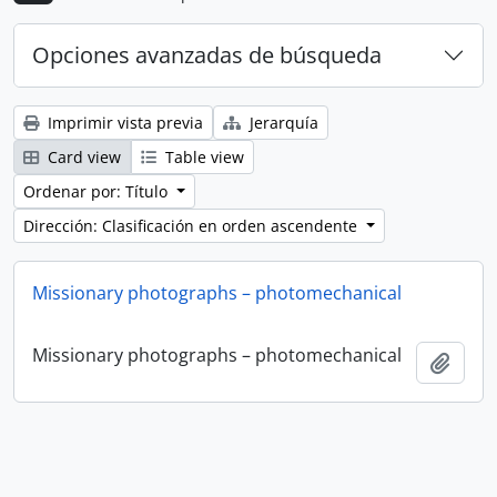
Opciones avanzadas de búsqueda
Imprimir vista previa
Jerarquía
Card view
Table view
Ordenar por: Título
Dirección: Clasificación en orden ascendente
Missionary photographs – photomechanical
Missionary photographs – photomechanical
Añadi