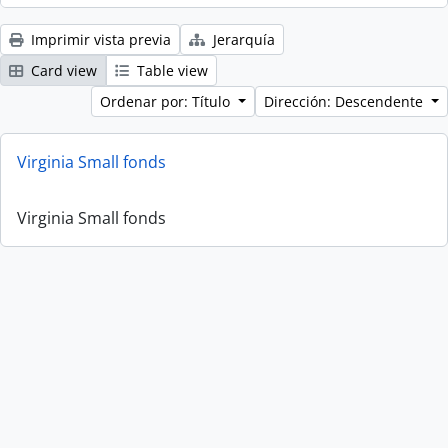
Imprimir vista previa
Jerarquía
Card view
Table view
Ordenar por: Título
Dirección: Descendente
Virginia Small fonds
Virginia Small fonds