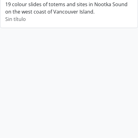
19 colour slides of totems and sites in Nootka Sound
on the west coast of Vancouver Island.
Sin título