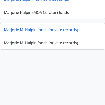
Marjorie Halpin (MOA Curator) fonds
Marjorie M. Halpin fonds (private records)
Marjorie M. Halpin fonds (private records)