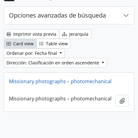
Opciones avanzadas de búsqueda
Imprimir vista previa
Jerarquía
Card view
Table view
Ordenar por: Fecha final
Dirección: Clasificación en orden ascendente
Missionary photographs – photomechanical
Missionary photographs – photomechanical
Añadi