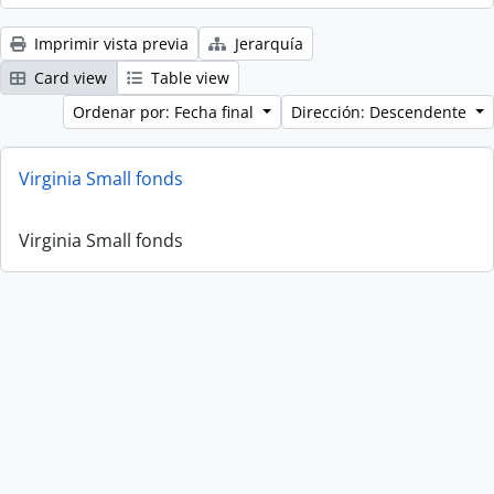
Imprimir vista previa
Jerarquía
Card view
Table view
Ordenar por: Fecha final
Dirección: Descendente
Virginia Small fonds
Virginia Small fonds