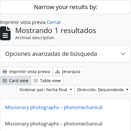
Skip to main content
Narrow your results by:
Imprimir vista previa
Cerrar
Mostrando 1 resultados
Archival description
Opciones avanzadas de búsqueda
Imprimir vista previa
Jerarquía
Card view
Table view
Ordenar por: Fecha final
Dirección: Descendente
Missionary photographs – photomechanical
Missionary photographs – photomechanical