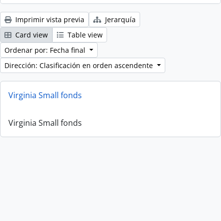
Imprimir vista previa
Jerarquía
Card view
Table view
Ordenar por: Fecha final
Dirección: Clasificación en orden ascendente
Virginia Small fonds
Virginia Small fonds