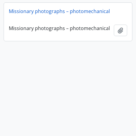
Missionary photographs – photomechanical
Missionary photographs – photomechanical
Añadi