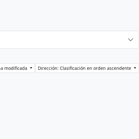
ha modificada
Dirección: Clasificación en orden ascendente