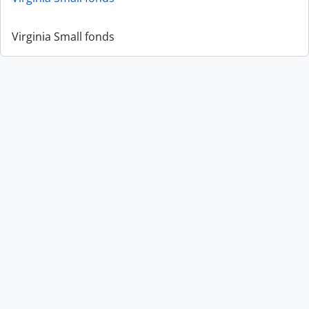
Virginia Small fonds