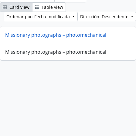
Card view
Table view
Ordenar por: Fecha modificada
Dirección: Descendente
Missionary photographs – photomechanical
Missionary photographs – photomechanical