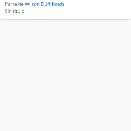
Parte de
Wilson Duff fonds
Sin título