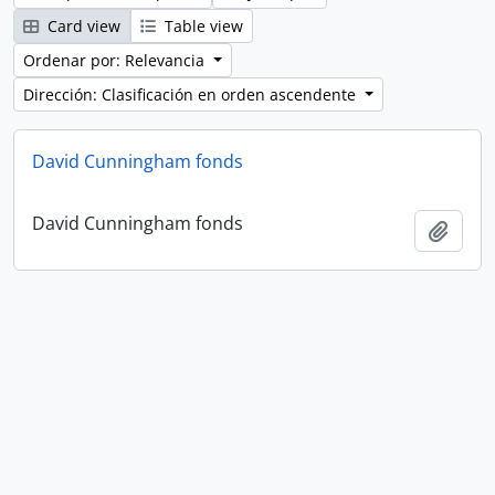
Card view
Table view
Ordenar por: Relevancia
Dirección: Clasificación en orden ascendente
David Cunningham fonds
David Cunningham fonds
Añadi