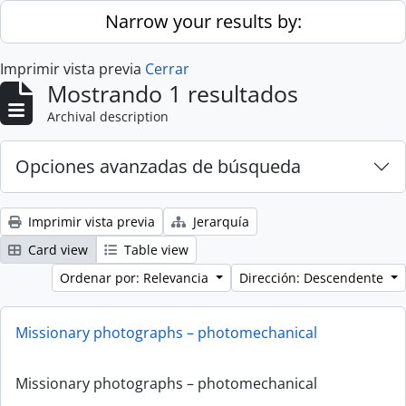
Skip to main content
Narrow your results by:
Imprimir vista previa
Cerrar
Mostrando 1 resultados
Archival description
Opciones avanzadas de búsqueda
Imprimir vista previa
Jerarquía
Card view
Table view
Ordenar por: Relevancia
Dirección: Descendente
Missionary photographs – photomechanical
Missionary photographs – photomechanical