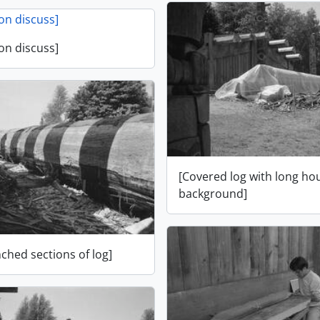
on discuss]
[Covered log with long ho
background]
ched sections of log]