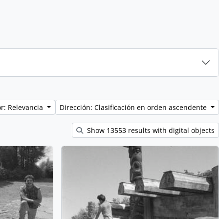
r: Relevancia
Dirección: Clasificación en orden ascendente
Show 13553 results with digital objects