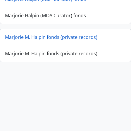
Marjorie Halpin (MOA Curator) fonds
Marjorie M. Halpin fonds (private records)
Marjorie M. Halpin fonds (private records)