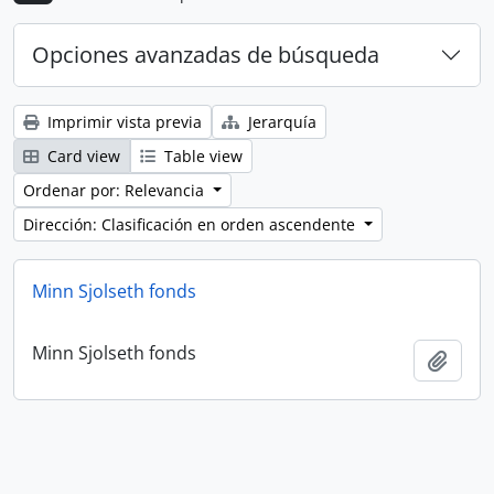
Opciones avanzadas de búsqueda
Imprimir vista previa
Jerarquía
Card view
Table view
Ordenar por: Relevancia
Dirección: Clasificación en orden ascendente
Minn Sjolseth fonds
Minn Sjolseth fonds
Añadi