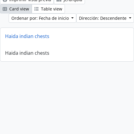
Card view
Table view
Ordenar por: Fecha de inicio
Dirección: Descendente
Haida indian chests
Haida indian chests