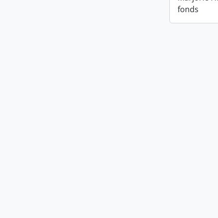
fonds