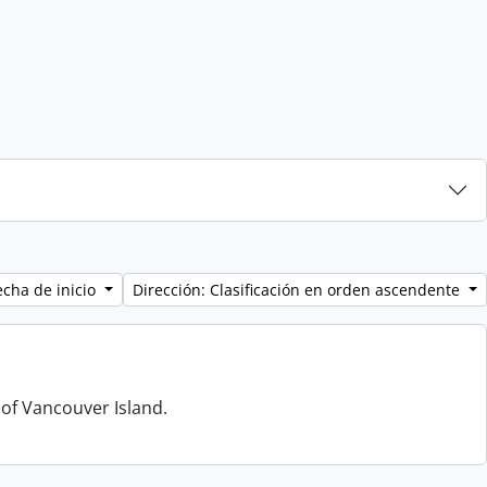
echa de inicio
Dirección: Clasificación en orden ascendente
 of Vancouver Island.