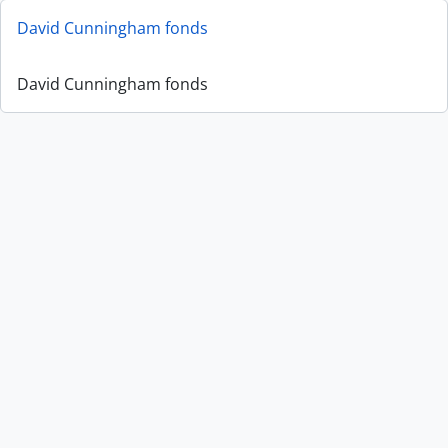
David Cunningham fonds
David Cunningham fonds