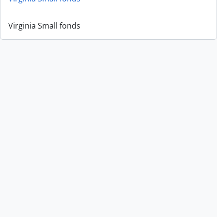
Virginia Small fonds