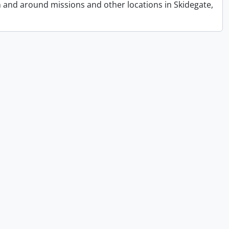
n and around missions and other locations in Skidegate,