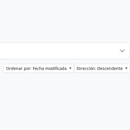
Ordenar por: Fecha modificada
Dirección: Descendente