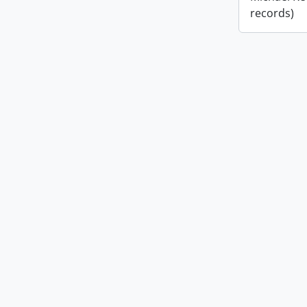
records)