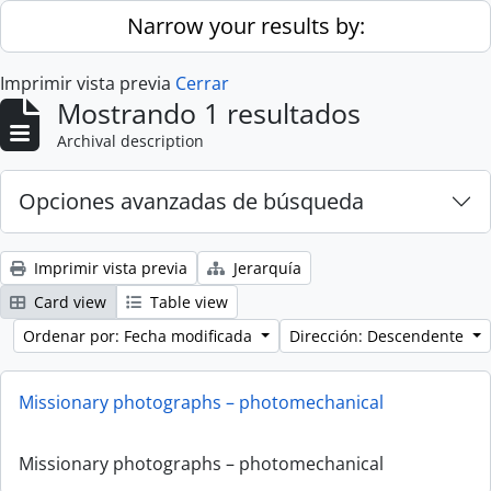
Skip to main content
Narrow your results by:
Imprimir vista previa
Cerrar
Mostrando 1 resultados
Archival description
Opciones avanzadas de búsqueda
Imprimir vista previa
Jerarquía
Card view
Table view
Ordenar por: Fecha modificada
Dirección: Descendente
Missionary photographs – photomechanical
Missionary photographs – photomechanical