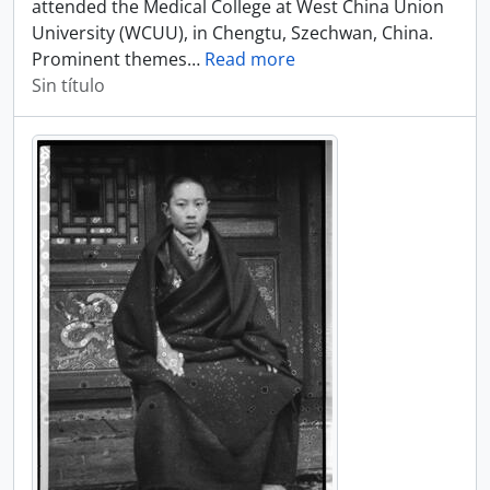
attended the Medical College at West China Union
University (WCUU), in Chengtu, Szechwan, China.
Prominent themes
…
Read more
Sin título