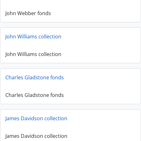
John Webber fonds
John Williams collection
John Williams collection
Charles Gladstone fonds
Charles Gladstone fonds
James Davidson collection
James Davidson collection