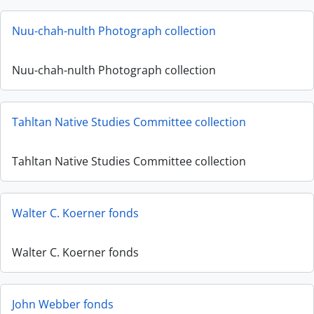
Nuu-chah-nulth Photograph collection
Nuu-chah-nulth Photograph collection
Tahltan Native Studies Committee collection
Tahltan Native Studies Committee collection
Walter C. Koerner fonds
Walter C. Koerner fonds
John Webber fonds