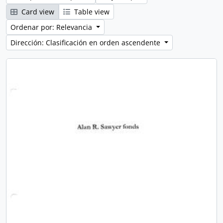
Card view
Table view
Ordenar por: Relevancia
Dirección: Clasificación en orden ascendente