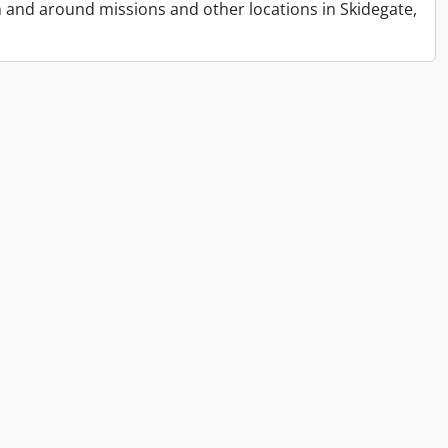
n and around missions and other locations in Skidegate,