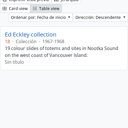
Card view
Table view
Ordenar por: Fecha de inicio
Dirección: Descendente
Ed Eckley collection
18
·
Colección
·
1967-1968
19 colour slides of totems and sites in Nootka Sound
on the west coast of Vancouver Island.
Sin título