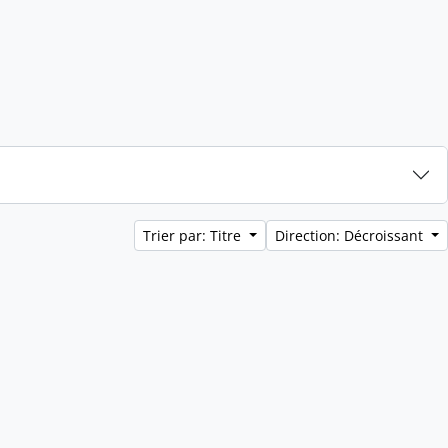
Trier par: Titre
Direction: Décroissant