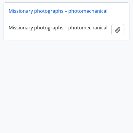
Missionary photographs – photomechanical
Missionary photographs – photomechanical
Ajout