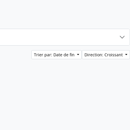
Trier par: Date de fin
Direction: Croissant