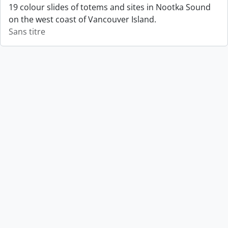
19 colour slides of totems and sites in Nootka Sound
on the west coast of Vancouver Island.
Sans titre